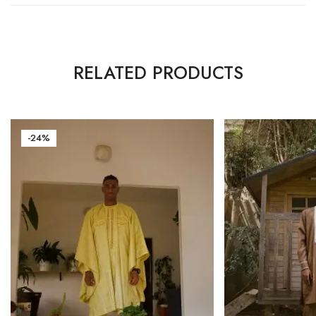
RELATED PRODUCTS
-24%