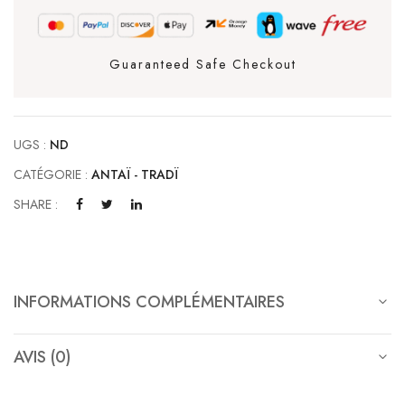
Guaranteed Safe Checkout
UGS :
ND
CATÉGORIE :
ANTAÏ - TRADÏ
SHARE :
INFORMATIONS COMPLÉMENTAIRES
AVIS (0)