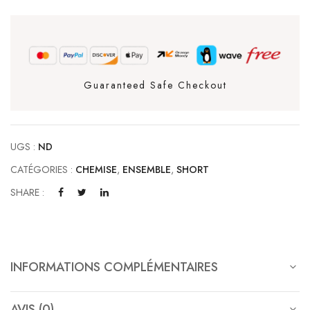
Guaranteed Safe Checkout
UGS :
ND
CATÉGORIES :
CHEMISE
,
ENSEMBLE
,
SHORT
SHARE :
INFORMATIONS COMPLÉMENTAIRES
AVIS (0)