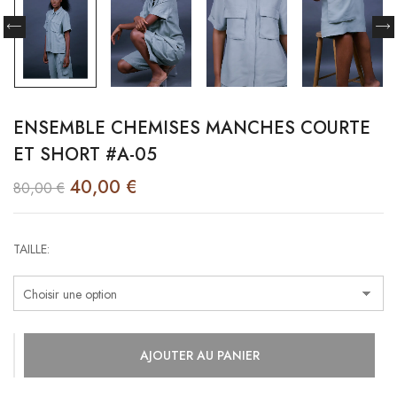
ENSEMBLE CHEMISES MANCHES COURTE
ET SHORT #A-05
40,00
€
80,00
€
TAILLE
AJOUTER AU PANIER