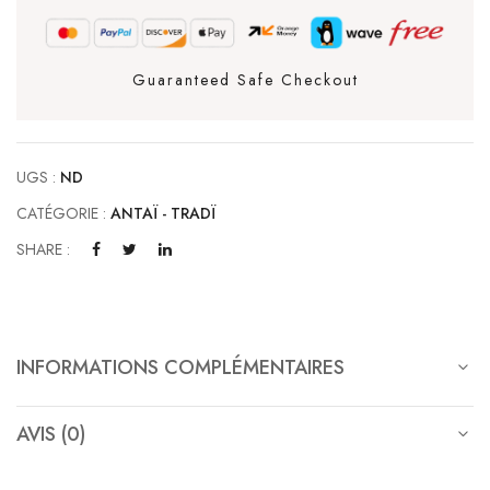
Guaranteed Safe Checkout
UGS :
ND
CATÉGORIE :
ANTAÏ - TRADÏ
SHARE :
INFORMATIONS COMPLÉMENTAIRES
AVIS (0)