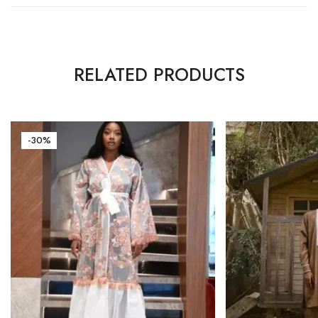
RELATED PRODUCTS
-30%