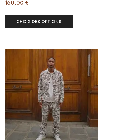
160,00
€
CHOIX DES OPTIONS