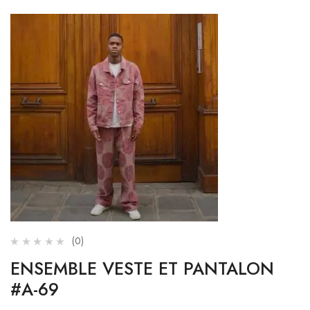
(0)
ENSEMBLE VESTE ET PANTALON
#A-69