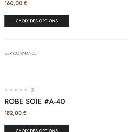
160,00
€
CHOIX DES OPTIONS
SUR COMMANDE
(0)
ROBE SOIE #A-40
182,00
€
CHOIX DES OPTIONS