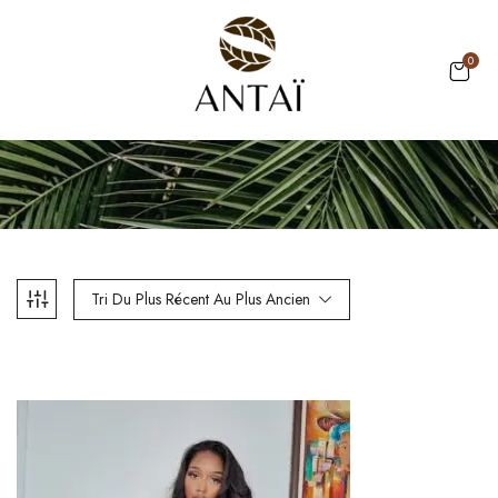
0
Tri Du Plus Récent Au Plus Ancien