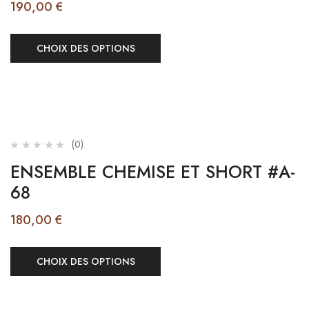
190,00
€
CHOIX DES OPTIONS
(0)
ENSEMBLE CHEMISE ET SHORT #A-
68
180,00
€
CHOIX DES OPTIONS