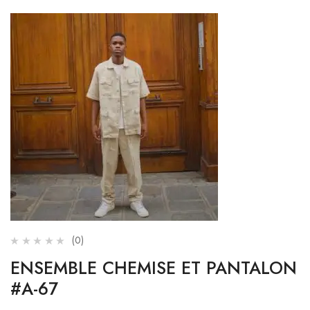
(0)
ENSEMBLE CHEMISE ET PANTALON
#A-67