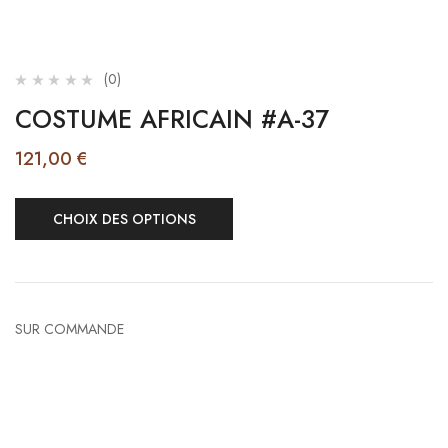
(0)
COSTUME AFRICAIN #A-37
121,00
€
CHOIX DES OPTIONS
SUR COMMANDE