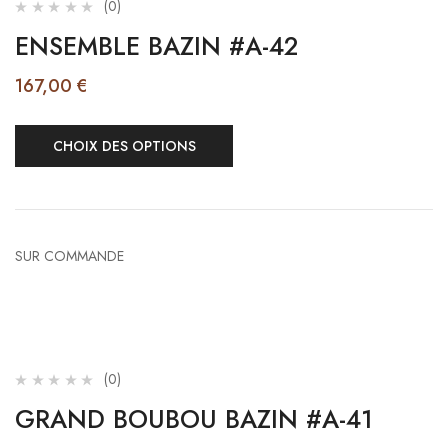
(0)
ENSEMBLE BAZIN #A-42
167,00
€
CHOIX DES OPTIONS
SUR COMMANDE
(0)
GRAND BOUBOU BAZIN #A-41