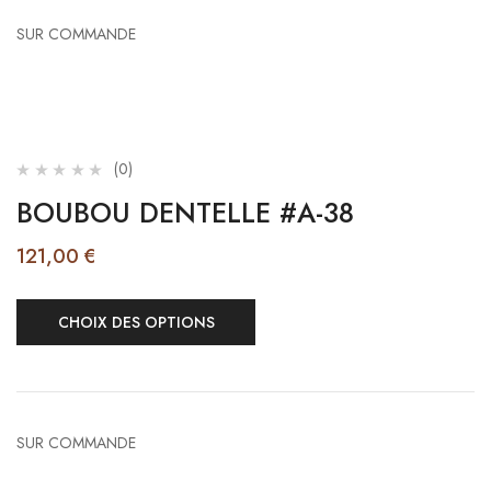
SUR COMMANDE
(0)
BOUBOU DENTELLE #A-38
121,00
€
CHOIX DES OPTIONS
SUR COMMANDE