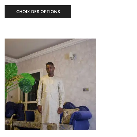
CHOIX DES OPTIONS