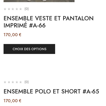
(0)
ENSEMBLE VESTE ET PANTALON
IMPRIMÉ #A-66
170,00
€
CHOIX DES OPTIONS
(0)
ENSEMBLE POLO ET SHORT #A-65
170,00
€