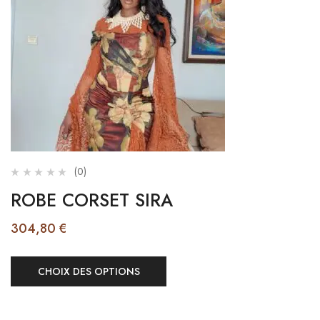
(0)
ROBE CORSET SIRA
304,80
€
CHOIX DES OPTIONS